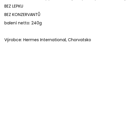
BEZ LEPKU
BEZ KONZERVANTŮ
balení netto: 240g
Výrobce: Hermes International, Chorvatsko