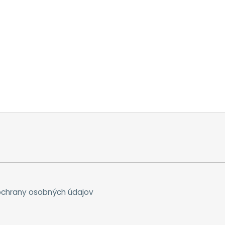
chrany osobných údajov