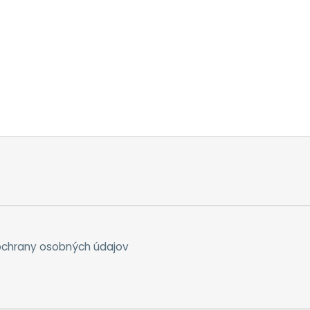
chrany osobných údajov