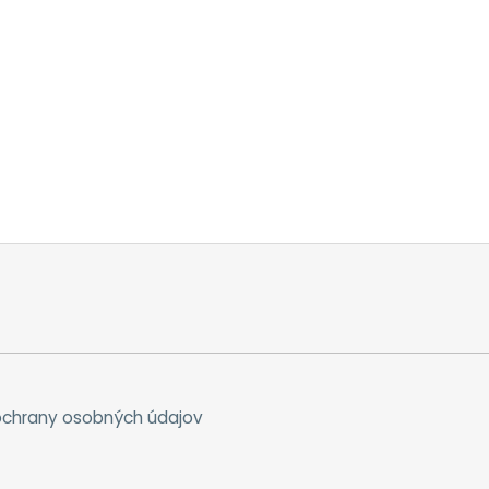
chrany osobných údajov